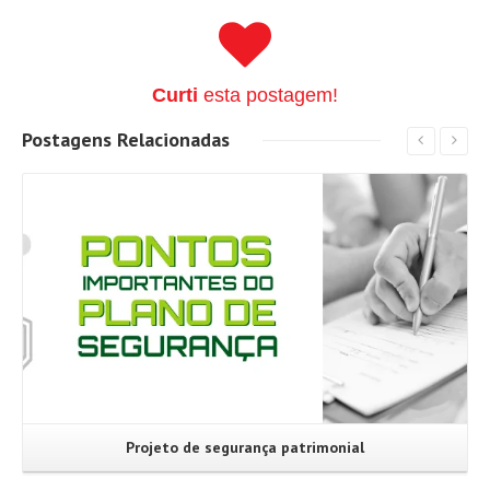
Curti
esta postagem!
Postagens
Relacionadas
Leia Mais
Projeto de segurança patrimonial