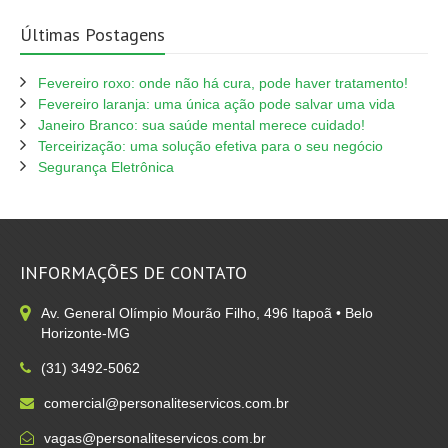
Últimas Postagens
Fevereiro roxo: onde não há cura, pode haver tratamento!
Fevereiro laranja: uma única ação pode salvar uma vida
Janeiro Branco: sua saúde mental merece cuidado!
Terceirização: uma solução efetiva para o seu negócio
Segurança Eletrônica
INFORMAÇÕES DE CONTATO
Av. General Olímpio Mourão Filho, 496 Itapoã • Belo
Horizonte-MG
(31) 3492-5062
comercial@personaliteservicos.com.br
vagas@personaliteservicos.com.br