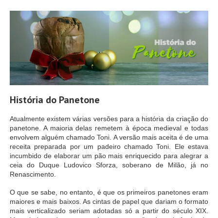
História do Panetone
Atualmente existem várias versões para a história da criação do
panetone. A maioria delas remetem à época medieval e todas
envolvem alguém chamado Toni. A versão mais aceita é de uma
receita preparada por um padeiro chamado Toni. Ele estava
incumbido de elaborar um pão mais enriquecido para alegrar a
ceia do Duque Ludovico Sforza, soberano de Milão, já no
Renascimento.
O que se sabe, no entanto, é que os primeiros panetones eram
maiores e mais baixos. As cintas de papel que dariam o formato
mais verticalizado seriam adotadas só a partir do século XIX.