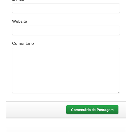
Website
Comentário
Comentário da Postagem