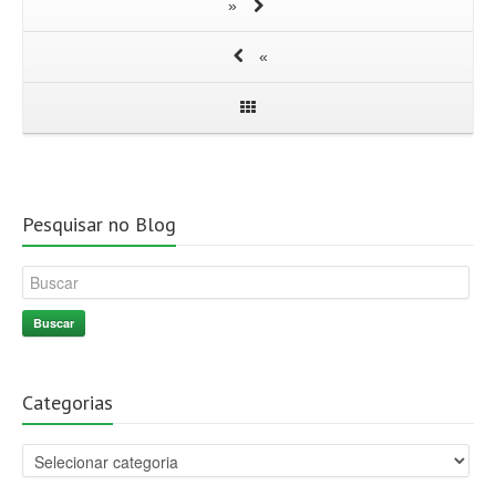
»
«
Pesquisar no Blog
Buscar
Categorias