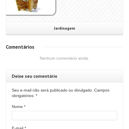
Jardinagem
Comentários
Nenhum comentário ainda.
Deixe seu comentário
Seu e-mail não será publicado ou divulgado. Campos
obrigatórios:
*
Nome
*
E-mail
*